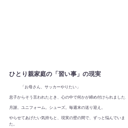
ひとり親家庭の「習い事」の現実
「お母さん、サッカーやりたい」
息子からそう言われたとき、心の中で何かが締め付けられました
月謝。ユニフォーム。シューズ。毎週末の送り迎え。
やらせてあげたい気持ちと、現実の壁の間で、ずっと悩んでいま
た。