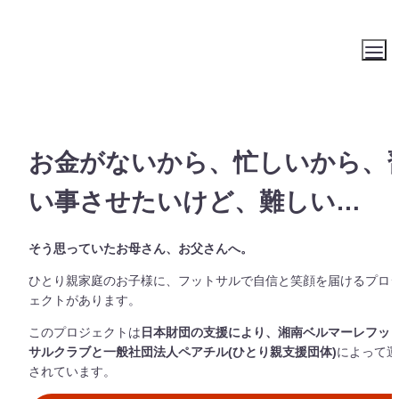
お金がないから、忙しいから、
い事させたいけど、難しい…
そう思っていたお母さん、お父さんへ。
ひとり親家庭のお子様に、フットサルで自信と笑顔を届けるプロ
ェクトがあります。
このプロジェクトは
日本財団の支援により、湘南ベルマーレフッ
サルクラブと一般社団法人ペアチル(ひとり親支援団体)
によって運
されています。