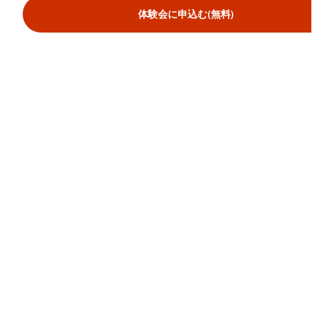
体験会に申込む(無料)