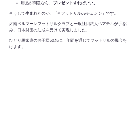
用品が問題なら、
プレゼントすればいい。
そうして生まれたのが、「# フットサルdeチェンジ」です。
湘南ベルマーレフットサルクラブと一般社団法人ペアチルが手を
み、日本財団の助成を受けて実現しました。
ひとり親家庭のお子様50名に、年間を通じてフットサルの機会を
けます。