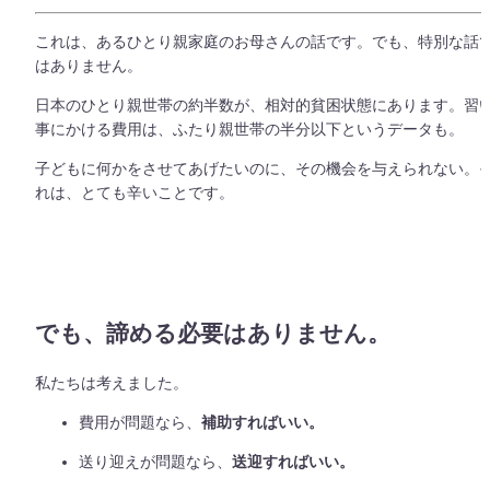
これは、あるひとり親家庭のお母さんの話です。でも、特別な話
はありません。
日本のひとり親世帯の約半数が、相対的貧困状態にあります。習
事にかける費用は、ふたり親世帯の半分以下というデータも。
子どもに何かをさせてあげたいのに、その機会を与えられない。
れは、とても辛いことです。
でも、諦める必要はありません。
私たちは考えました。
費用が問題なら、
補助すればいい。
送り迎えが問題なら、
送迎すればいい。